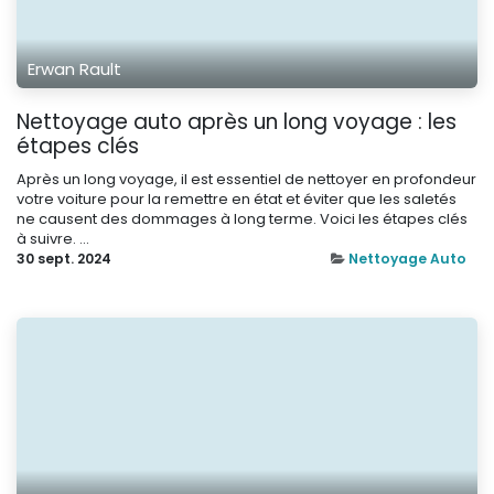
Erwan Rault
Nettoyage auto après un long voyage : les
étapes clés
Après un long voyage, il est essentiel de nettoyer en profondeur
votre voiture pour la remettre en état et éviter que les saletés
ne causent des dommages à long terme. Voici les étapes clés
à suivre. ...
30 sept. 2024
Nettoyage Auto