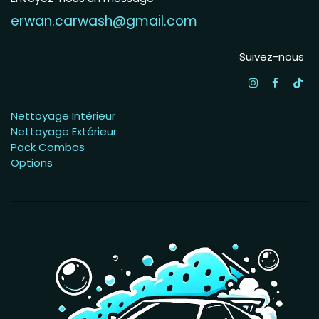
erwan.carwash@gmail.com
Suivez-nous
Nettoyage Intérieur
Nettoyage Extérieur
Pack Combos
Options