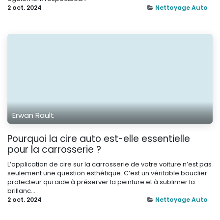
2 oct. 2024
Nettoyage Auto
Erwan Rault
Pourquoi la cire auto est-elle essentielle
pour la carrosserie ?
L’application de cire sur la carrosserie de votre voiture n’est pas
seulement une question esthétique. C’est un véritable bouclier
protecteur qui aide à préserver la peinture et à sublimer la
brillanc...
2 oct. 2024
Nettoyage Auto