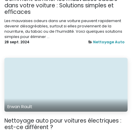
dans votre voiture : Solutions simples et
efficaces
Les mauvaises odeurs dans une voiture peuvent rapidement
devenir désagréables, surtout si elles proviennent de la
nourriture, du tabac ou de l’humidité. Voici quelques solutions
simples pour éliminer ...
28 sept. 2024
Nettoyage Auto
Erwan Rault
Nettoyage auto pour voitures électriques :
est-ce différent ?