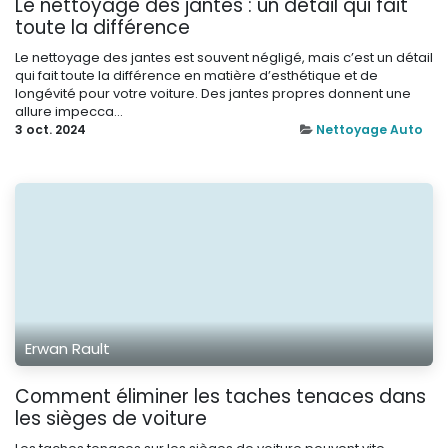
Le nettoyage des jantes : un détail qui fait
toute la différence
Le nettoyage des jantes est souvent négligé, mais c’est un détail
qui fait toute la différence en matière d’esthétique et de
longévité pour votre voiture. Des jantes propres donnent une
allure impecca...
3 oct. 2024
Nettoyage Auto
Erwan Rault
Comment éliminer les taches tenaces dans
les sièges de voiture