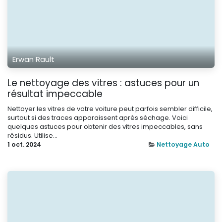
Erwan Rault
Le nettoyage des vitres : astuces pour un
résultat impeccable
Nettoyer les vitres de votre voiture peut parfois sembler difficile,
surtout si des traces apparaissent après séchage. Voici
quelques astuces pour obtenir des vitres impeccables, sans
résidus. Utilise...
1 oct. 2024
Nettoyage Auto