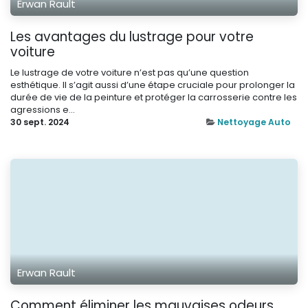
Erwan Rault
Les avantages du lustrage pour votre
voiture
Le lustrage de votre voiture n’est pas qu’une question
esthétique. Il s’agit aussi d’une étape cruciale pour prolonger la
durée de vie de la peinture et protéger la carrosserie contre les
agressions e...
30 sept. 2024
Nettoyage Auto
Erwan Rault
Comment éliminer les mauvaises odeurs