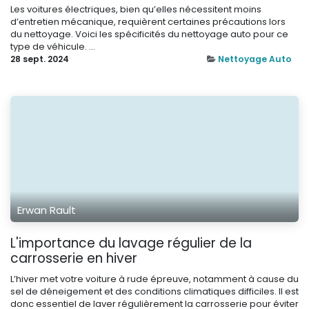
Les voitures électriques, bien qu’elles nécessitent moins
d’entretien mécanique, requièrent certaines précautions lors
du nettoyage. Voici les spécificités du nettoyage auto pour ce
type de véhicule. ...
28 sept. 2024
Nettoyage Auto
Erwan Rault
L'importance du lavage régulier de la
carrosserie en hiver
L’hiver met votre voiture à rude épreuve, notamment à cause du
sel de déneigement et des conditions climatiques difficiles. Il est
donc essentiel de laver régulièrement la carrosserie pour éviter