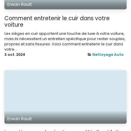
Erwan Rault
Comment entretenir le cuir dans votre
voiture
Les sièges en cuir apportent une touche de luxe à votre voiture,
mais ils nécessitent un entretien spécifique pour rester souples,
propres et sans fissures. Voici comment entretenir le cuir dans
votre...
3 oct. 2024
Nettoyage Auto
Erwan Rault