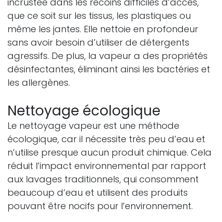
incrustée dans les recoins difficiles d’accès,
que ce soit sur les tissus, les plastiques ou
même les jantes. Elle nettoie en profondeur
sans avoir besoin d’utiliser de détergents
agressifs. De plus, la vapeur a des propriétés
désinfectantes, éliminant ainsi les bactéries et
les allergènes.
Nettoyage écologique
Le nettoyage vapeur est une méthode
écologique, car il nécessite très peu d’eau et
n’utilise presque aucun produit chimique. Cela
réduit l’impact environnemental par rapport
aux lavages traditionnels, qui consomment
beaucoup d’eau et utilisent des produits
pouvant être nocifs pour l’environnement.