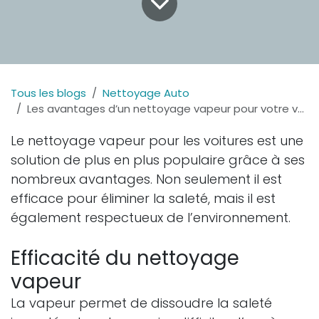
Tous les blogs
Nettoyage Auto
Les avantages d’un nettoyage vapeur pour votre véhicule
Le nettoyage vapeur pour les voitures est une
solution de plus en plus populaire grâce à ses
nombreux avantages. Non seulement il est
efficace pour éliminer la saleté, mais il est
également respectueux de l’environnement.
Efficacité du nettoyage
vapeur
La vapeur permet de dissoudre la saleté