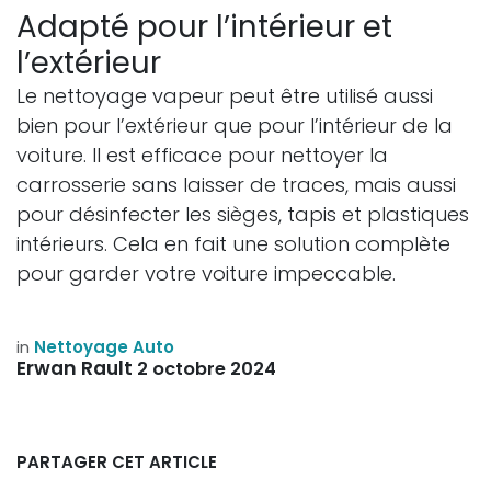
Adapté pour l’intérieur et
l’extérieur
Le nettoyage vapeur peut être utilisé aussi
bien pour l’extérieur que pour l’intérieur de la
voiture. Il est efficace pour nettoyer la
carrosserie sans laisser de traces, mais aussi
pour désinfecter les sièges, tapis et plastiques
intérieurs. Cela en fait une solution complète
pour garder votre voiture impeccable.
in
Nettoyage Auto
Erwan Rault
2 octobre 2024
PARTAGER CET ARTICLE