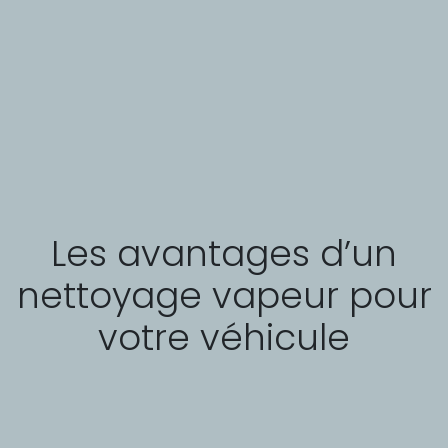
Les avantages d’un
nettoyage vapeur pour
votre véhicule