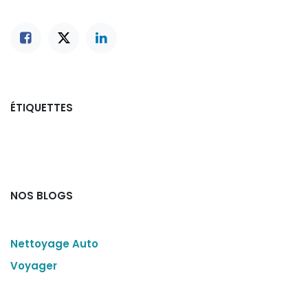
ÉTIQUETTES
NOS BLOGS
Nettoyage Auto
Voyager