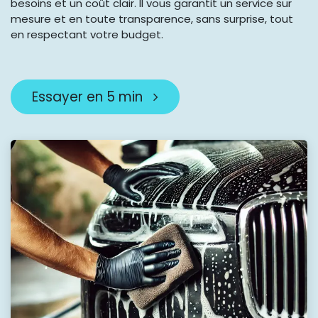
besoins et un coût clair. Il vous garantit un service sur
mesure et en toute transparence, sans surprise, tout
en respectant votre budget.
Essayer en 5 min