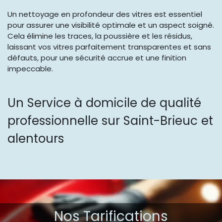
Un nettoyage en profondeur des vitres est essentiel
pour assurer une visibilité optimale et un aspect soigné.
Cela élimine les traces, la poussière et les résidus,
laissant vos vitres parfaitement transparentes et sans
défauts, pour une sécurité accrue et une finition
impeccable.
Un Service à domicile de qualité
professionnelle sur Saint-Brieuc et
alentours
Nos Tarification​s