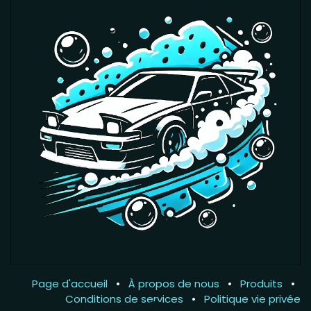
Page d'accueil
•
À propos de nous
•
Produits
•
Conditions de services
•
Politique vie privée