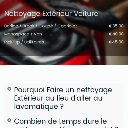
Nettoyage Extérieur Voiture
Berline / Break / Coupé / Cabriolet
€35,00
Monospace / Van
€40,00
Pick-up / Utilitaires
€45,00
Pourquoi Faire un nettoyage
Extérieur au lieu d'aller au
lavomatique ?
Combien de temps dure le