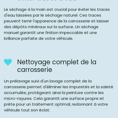
Le séchage à la main est crucial pour éviter les traces
d'eau laissées par le séchage naturel. Ces traces
peuvent ternir l'apparence de la carrosserie et laisser
des dépôts minéraux sur la surface. Un séchage
manuel garantit une finition impeccable et une
brillance parfaite de votre véhicule.
Nettoyage complet de la
carrosserie
Un prélavage suivi d'un lavage complet de la
carrosserie permet d'éliminer les impuretés et la saleté
accumulée, protégeant ainsi la peinture contre les
micro-rayures. Cela garantit une surface propre et
prête pour un traitement optimal, redonnant à votre
véhicule tout son éclat.