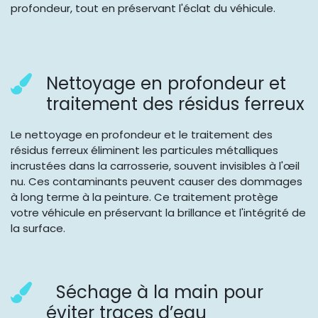
profondeur, tout en préservant l'éclat du véhicule.
Nettoyage en profondeur et
traitement des résidus ferreux
Le nettoyage en profondeur et le traitement des
résidus ferreux éliminent les particules métalliques
incrustées dans la carrosserie, souvent invisibles à l'œil
nu. Ces contaminants peuvent causer des dommages
à long terme à la peinture. Ce traitement protège
votre véhicule en préservant la brillance et l'intégrité de
la surface.
Séchage à la main pour
éviter traces d’eau