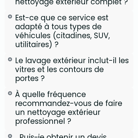
nettoyage extérieur complet ?
Est-ce que ce service est
adapté à tous types de
véhicules (citadines, SUV,
utilitaires) ?
Le lavage extérieur inclut-il les
vitres et les contours de
portes ?
À quelle fréquence
recommandez-vous de faire
un nettoyage extérieur
professionnel ?
Puis-je obtenir un devis