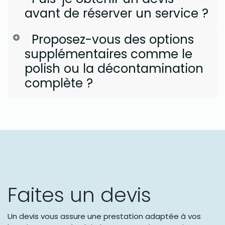
avant de réserver un service ?
Proposez-vous des options
supplémentaires comme le
polish ou la décontamination
complète ?
Faites un devis
Un devis vous assure une prestation adaptée à vos