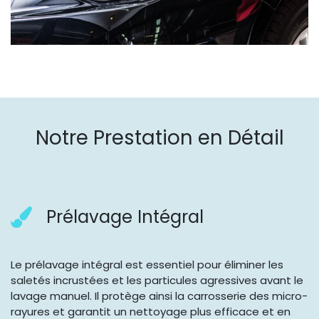
Notre Prestation en Détail
Prélavage Intégral
Le prélavage intégral est essentiel pour éliminer les
saletés incrustées et les particules agressives avant le
lavage manuel. Il protège ainsi la carrosserie des micro-
rayures et garantit un nettoyage plus efficace et en