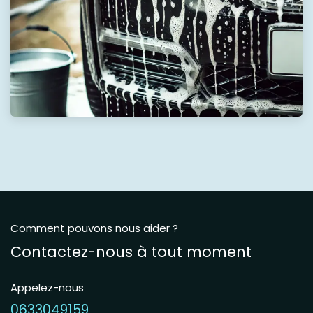
Comment pouvons nous aider ?
Contactez-nous à tout moment
Appelez-nous
0633049159