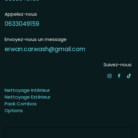
Appelez-nous
0633049159
Envoyez-nous un message
erwan.carwash@gmail.com
Suivez-nous
Nettoyage Intérieur
Nettoyage Extérieur
Pack Combos
Options