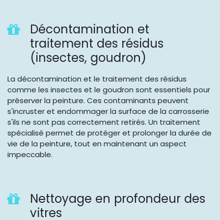
Décontamination et
traitement des résidus
(insectes, goudron)
La décontamination et le traitement des résidus
comme les insectes et le goudron sont essentiels pour
préserver la peinture. Ces contaminants peuvent
s'incruster et endommager la surface de la carrosserie
s'ils ne sont pas correctement retirés. Un traitement
spécialisé permet de protéger et prolonger la durée de
vie de la peinture, tout en maintenant un aspect
impeccable.
Nettoyage en profondeur des
vitres