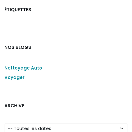
ÉTIQUETTES
NOS BLOGS
Nettoyage Auto
Voyager
ARCHIVE