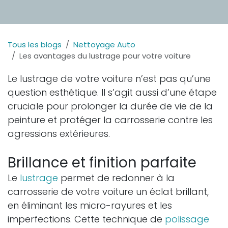
Tous les blogs
Nettoyage Auto
Les avantages du lustrage pour votre voiture
Le lustrage de votre voiture n’est pas qu’une
question esthétique. Il s’agit aussi d’une étape
cruciale pour prolonger la durée de vie de la
peinture et protéger la carrosserie contre les
agressions extérieures.
Brillance et finition parfaite
Le
lustrage
permet de redonner à la
carrosserie de votre voiture un éclat brillant,
en éliminant les micro-rayures et les
imperfections. Cette technique de
polissage