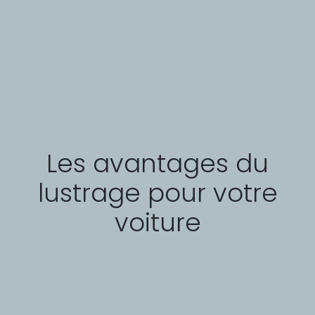
Les avantages du
lustrage pour votre
voiture