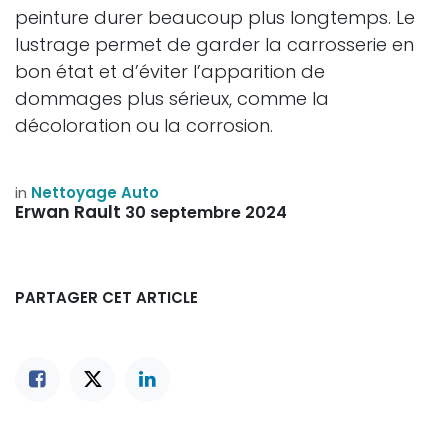
peinture durer beaucoup plus longtemps. Le
lustrage permet de garder la carrosserie en
bon état et d’éviter l’apparition de
dommages plus sérieux, comme la
décoloration ou la corrosion.
in
Nettoyage Auto
Erwan Rault
30 septembre 2024
PARTAGER CET ARTICLE