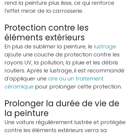
rend la peinture plus lisse, ce qui renforce
l’effet miroir de la carrosserie.
Protection contre les
éléments extérieurs
En plus de sublimer la peinture, le
lustrage
ajoute une couche de protection contre les
rayons UV, la pollution, la pluie et les débris
routiers. Après le lustrage, il est recommandé
d'appliquer une
cire ou un traitement
céramique
pour prolonger cette protection.
Prolonger la durée de vie de
la peinture
Une voiture régulièrement lustrée et protégée
contre les éléments extérieurs verra sa