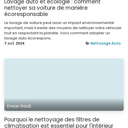
Lavage auto et écologie : comment
nettoyer sa voiture de manière
écoresponsable
Le lavage de voiture peut avoir un impact environnemental
important, mais il existe des moyens de nettoyer votre véhicule
tout en respectant la planète. Voici comment adopter un
lavage auto écorespons...
7 oct. 2024
Nettoyage Auto
Erwan Rault
Pourquoi le nettoyage des filtres de
climatisation est essentiel pour l'intérieur