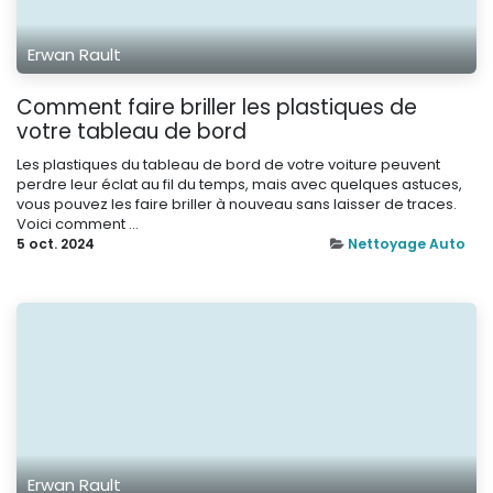
Erwan Rault
Comment faire briller les plastiques de
votre tableau de bord
Les plastiques du tableau de bord de votre voiture peuvent
perdre leur éclat au fil du temps, mais avec quelques astuces,
vous pouvez les faire briller à nouveau sans laisser de traces.
Voici comment ...
5 oct. 2024
Nettoyage Auto
Erwan Rault