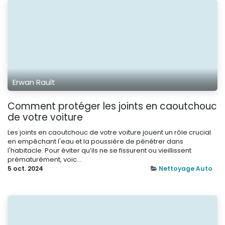
Erwan Rault
Comment protéger les joints en caoutchouc
de votre voiture
Les joints en caoutchouc de votre voiture jouent un rôle crucial
en empêchant l'eau et la poussière de pénétrer dans
l'habitacle. Pour éviter qu’ils ne se fissurent ou vieillissent
prématurément, voic...
5 oct. 2024
Nettoyage Auto