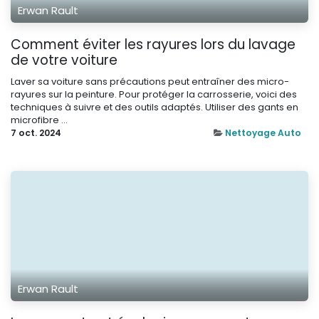
Erwan Rault
Comment éviter les rayures lors du lavage
de votre voiture
Laver sa voiture sans précautions peut entraîner des micro-
rayures sur la peinture. Pour protéger la carrosserie, voici des
techniques à suivre et des outils adaptés. Utiliser des gants en
microfibre ...
7 oct. 2024
Nettoyage Auto
Erwan Rault