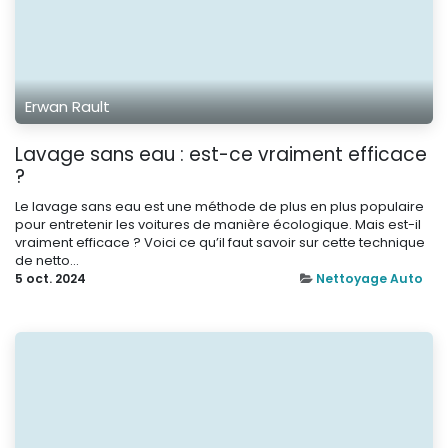
Erwan Rault
Lavage sans eau : est-ce vraiment efficace
?
Le lavage sans eau est une méthode de plus en plus populaire
pour entretenir les voitures de manière écologique. Mais est-il
vraiment efficace ? Voici ce qu’il faut savoir sur cette technique
de netto...
5 oct. 2024
Nettoyage Auto