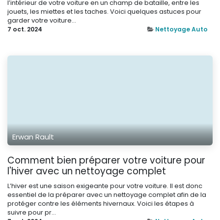
l’intérieur de votre voiture en un champ de bataille, entre les
jouets, les miettes et les taches. Voici quelques astuces pour
garder votre voiture...
7 oct. 2024
Nettoyage Auto
Erwan Rault
Comment bien préparer votre voiture pour
l'hiver avec un nettoyage complet
L’hiver est une saison exigeante pour votre voiture. Il est donc
essentiel de la préparer avec un nettoyage complet afin de la
protéger contre les éléments hivernaux. Voici les étapes à
suivre pour pr...