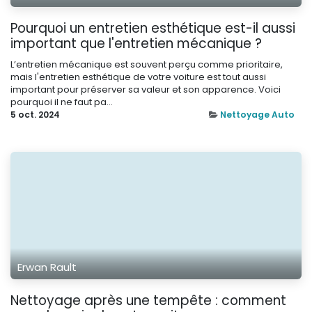
Pourquoi un entretien esthétique est-il aussi
important que l'entretien mécanique ?
L’entretien mécanique est souvent perçu comme prioritaire,
mais l'entretien esthétique de votre voiture est tout aussi
important pour préserver sa valeur et son apparence. Voici
pourquoi il ne faut pa...
5 oct. 2024
Nettoyage Auto
Erwan Rault
Nettoyage après une tempête : comment