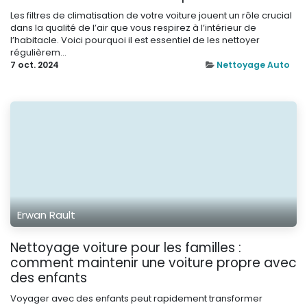
Les filtres de climatisation de votre voiture jouent un rôle crucial
dans la qualité de l’air que vous respirez à l’intérieur de
l’habitacle. Voici pourquoi il est essentiel de les nettoyer
régulièrem...
7 oct. 2024
Nettoyage Auto
Erwan Rault
Nettoyage voiture pour les familles :
comment maintenir une voiture propre avec
des enfants
Voyager avec des enfants peut rapidement transformer