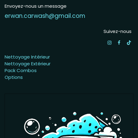
Envoyez-nous un message
erwan.carwash@gmail.com
Suivez-nous
Nettoyage Intérieur
Nettoyage Extérieur
Pack Combos
Options