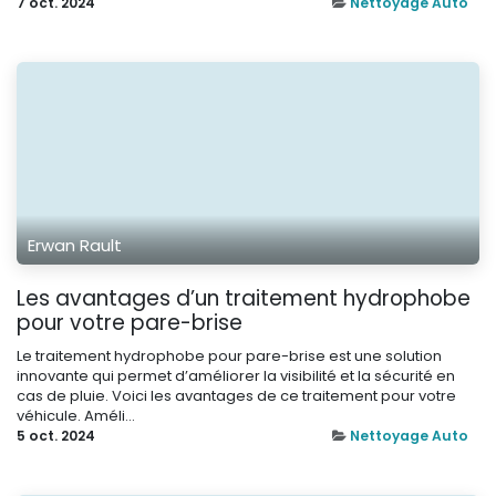
7 oct. 2024
Nettoyage Auto
Erwan Rault
Les avantages d’un traitement hydrophobe
pour votre pare-brise
Le traitement hydrophobe pour pare-brise est une solution
innovante qui permet d’améliorer la visibilité et la sécurité en
cas de pluie. Voici les avantages de ce traitement pour votre
véhicule. Améli...
5 oct. 2024
Nettoyage Auto