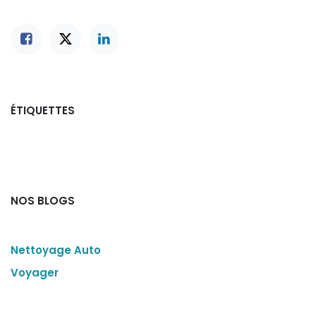
ÉTIQUETTES
NOS BLOGS
Nettoyage Auto
Voyager