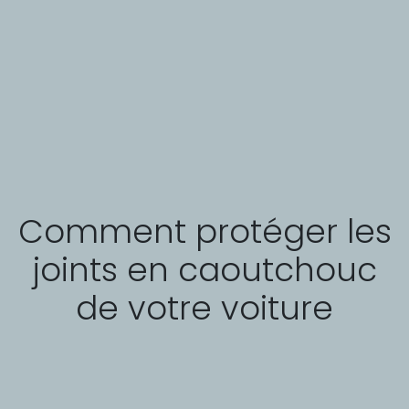
Comment protéger les
joints en caoutchouc
de votre voiture