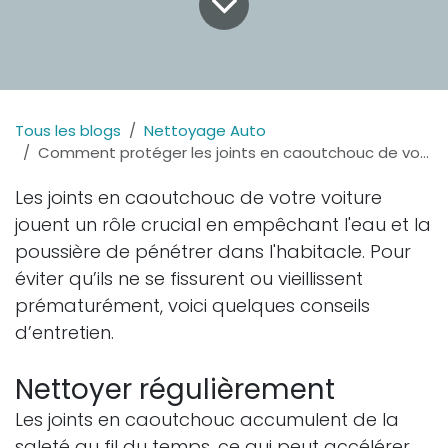
Tous les blogs
Nettoyage Auto
Comment protéger les joints en caoutchouc de votre voiture
Les joints en caoutchouc de votre voiture
jouent un rôle crucial en empêchant l'eau et la
poussière de pénétrer dans l'habitacle. Pour
éviter qu’ils ne se fissurent ou vieillissent
prématurément, voici quelques conseils
d’entretien.
Nettoyer régulièrement
Les joints en caoutchouc accumulent de la
saleté au fil du temps, ce qui peut accélérer