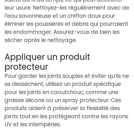
leur usure. Nettoyez-les régulièrement avec de
l’eau savonneuse et un chiffon doux pour
éliminer les poussières et débris qui pourraient
les endommager. Assurez-vous de bien les
sécher après le nettoyage.
Appliquer un produit
protecteur
Pour garder les joints souples et éviter qu’ils ne
se dessèchent, utilisez un produit spécifique
pour les joints en caoutchouc, comme une
graisse silicone ou un spray protecteur. Ces
produits aident à préserver la flexibilité des
joints tout en les protégeant contre les rayons
UV et les intempéries.