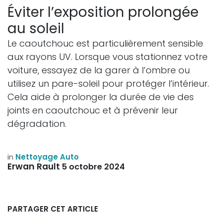
Éviter l’exposition prolongée
au soleil
Le caoutchouc est particulièrement sensible
aux rayons UV. Lorsque vous stationnez votre
voiture, essayez de la garer à l’ombre ou
utilisez un pare-soleil pour protéger l’intérieur.
Cela aide à prolonger la durée de vie des
joints en caoutchouc et à prévenir leur
dégradation.
in
Nettoyage Auto
Erwan Rault
5 octobre 2024
PARTAGER CET ARTICLE