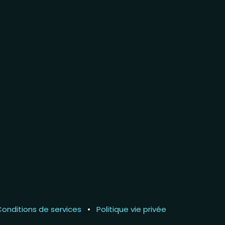
onditions de services
•
Politique vie privée