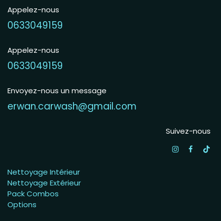
Appelez-nous
0633049159
Appelez-nous
0633049159
Envoyez-nous un message
erwan.carwash@gmail.com
Suivez-nous
Nettoyage Intérieur
Nettoyage Extérieur
Pack Combos
Options