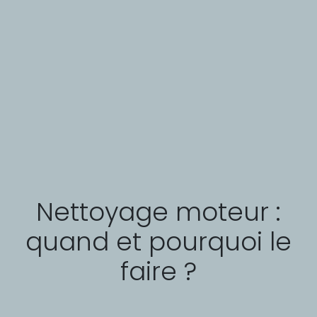
Nettoyage moteur :
quand et pourquoi le
faire ?