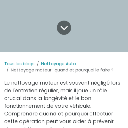
Tous les blogs
Nettoyage Auto
Nettoyage moteur : quand et pourquoi le faire ?
Le nettoyage moteur est souvent négligé lors
de l’entretien régulier, mais il joue un rôle
crucial dans la longévité et le bon
fonctionnement de votre véhicule.
Comprendre quand et pourquoi effectuer
cette opération peut vous aider à prévenir