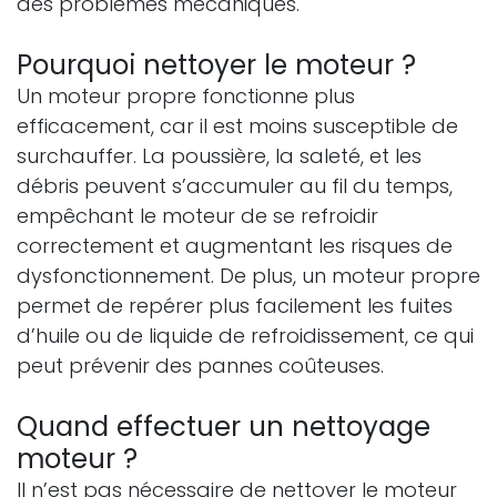
des problèmes mécaniques.
Pourquoi nettoyer le moteur ?
Un moteur propre fonctionne plus
efficacement, car il est moins susceptible de
surchauffer. La poussière, la saleté, et les
débris peuvent s’accumuler au fil du temps,
empêchant le moteur de se refroidir
correctement et augmentant les risques de
dysfonctionnement. De plus, un moteur propre
permet de repérer plus facilement les fuites
d’huile ou de liquide de refroidissement, ce qui
peut prévenir des pannes coûteuses.
Quand effectuer un nettoyage
moteur ?
Il n’est pas nécessaire de nettoyer le moteur