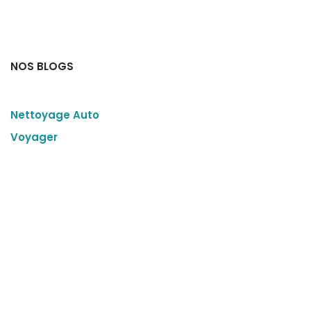
NOS BLOGS
Nettoyage Auto
Voyager
ARCHIVE