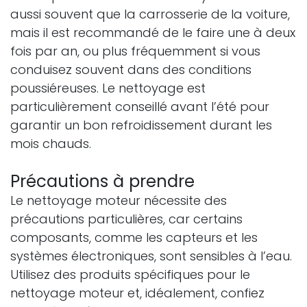
aussi souvent que la carrosserie de la voiture,
mais il est recommandé de le faire une à deux
fois par an, ou plus fréquemment si vous
conduisez souvent dans des conditions
poussiéreuses. Le nettoyage est
particulièrement conseillé avant l’été pour
garantir un bon refroidissement durant les
mois chauds.
Précautions à prendre
Le nettoyage moteur nécessite des
précautions particulières, car certains
composants, comme les capteurs et les
systèmes électroniques, sont sensibles à l’eau.
Utilisez des produits spécifiques pour le
nettoyage moteur et, idéalement, confiez