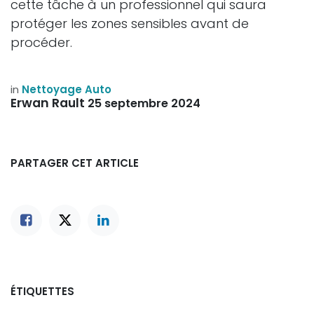
cette tâche à un professionnel qui saura
protéger les zones sensibles avant de
procéder.
in
Nettoyage Auto
Erwan Rault
25 septembre 2024
PARTAGER CET ARTICLE
ÉTIQUETTES