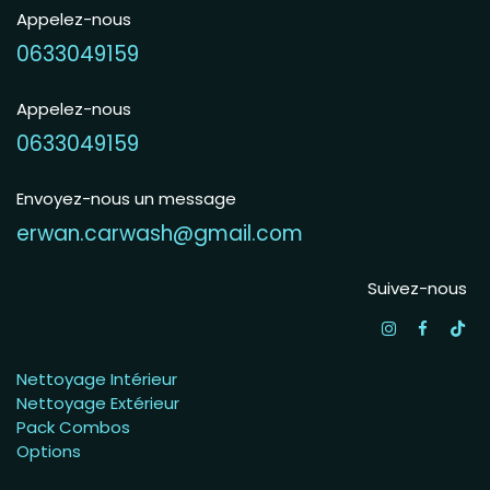
Appelez-nous
0633049159
Appelez-nous
0633049159
Envoyez-nous un message
erwan.carwash@gmail.com
Suivez-nous
Nettoyage Intérieur
Nettoyage Extérieur
Pack Combos
Options