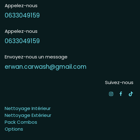
Appelez-nous
0633049159
Appelez-nous
0633049159
Envoyez-nous un message
erwan.carwash@gmail.com
Suivez-nous
Nettoyage Intérieur
Nettoyage Extérieur
Pack Combos
Options