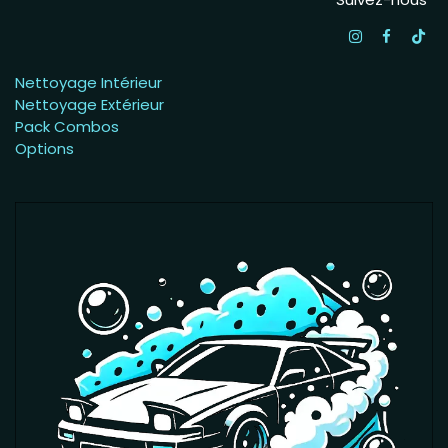
Nettoyage Intérieur
Nettoyage Extérieur
Pack Combos
Options