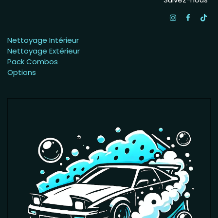
Nettoyage Intérieur
Nettoyage Extérieur
Pack Combos
Options