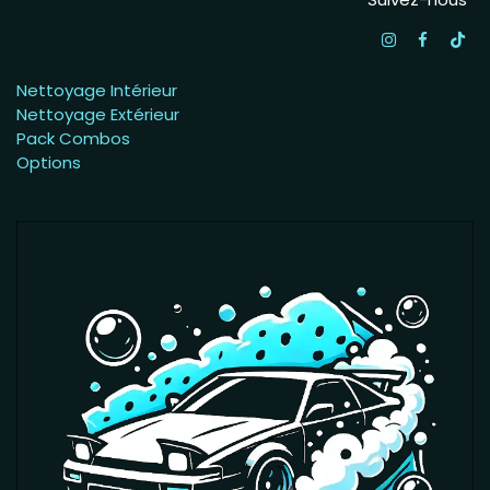
Nettoyage Intérieur
Nettoyage Extérieur
Pack Combos
Options